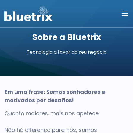
Sobre a Bluetrix
Tecnologia a favor do seu negócio
Em uma frase: Somos sonhadores e
motivados por desafios!
Quanto maiores, mais nos apetece.
Não há diferença para nós, somos